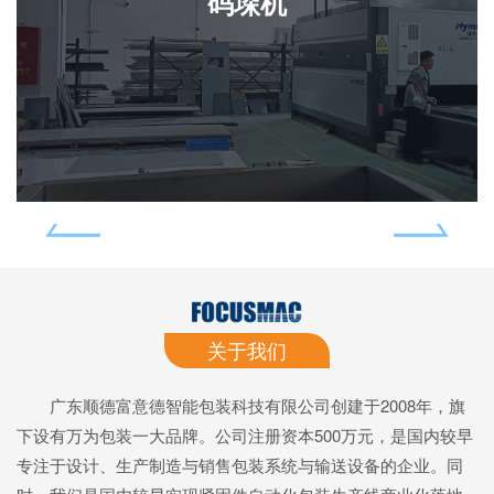
后道盒装箱自动包装系列
关于我们
广东顺德富意德智能包装科技有限公司创建于2008年，旗
下设有万为包装一大品牌。公司注册资本500万元，是国内较早
专注于设计、生产制造与销售包装系统与输送设备的企业。同