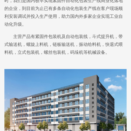
时，我们是国内较早实现紧固件自动化包装生产线商业化落地
的企业，到目前为止已有多条自动化包装生产线在客户现场顺
利安装调试并投入生产使用，助力国内外多家企业实现工业自
动化升级。
主营产品有紧固件包装机及自动包装线，斗式提升机，带
式输送机，螺旋上料机，链板输送机，振动给料机，快退式喂
料机，立式包装机，螺丝包装机，码垛机等机械设备。