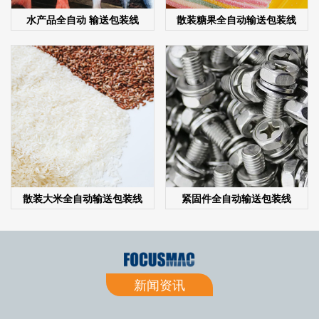
水产品全自动 输送包装线
散装糖果全自动输送包装线
散装大米全自动输送包装线
紧固件全自动输送包装线
新闻资讯