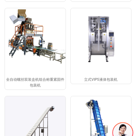
全自动螺丝双装盒机组合称重紧固件
立式VIP5液体包装机
包装机