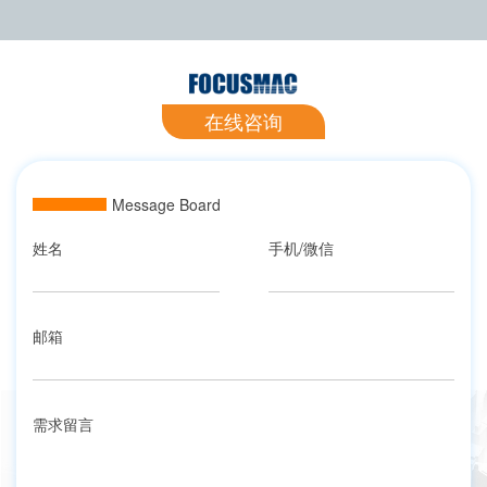
在线咨询
Message Board
姓名
手机/微信
邮箱
需求留言