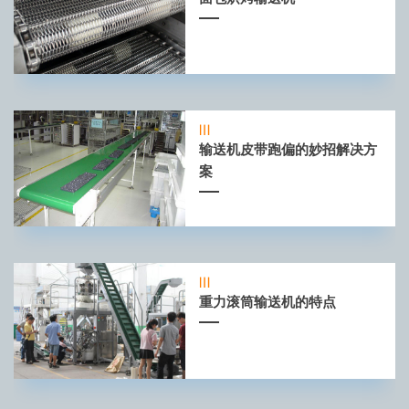
输送机皮带跑偏的妙招解决方
案
重力滚筒输送机的特点