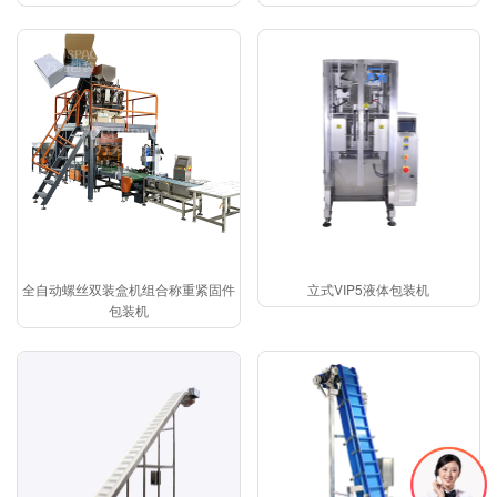
全自动螺丝双装盒机组合称重紧固件
立式VIP5液体包装机
包装机