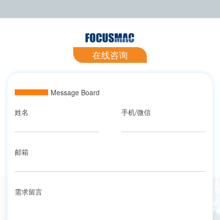
在线咨询
Message Board
姓名
手机/微信
邮箱
需求留言