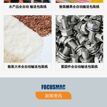
水产品全自动 输送包装线
散装糖果全自动输送包装线
散装大米全自动输送包装线
紧固件全自动输送包装线
新闻资讯