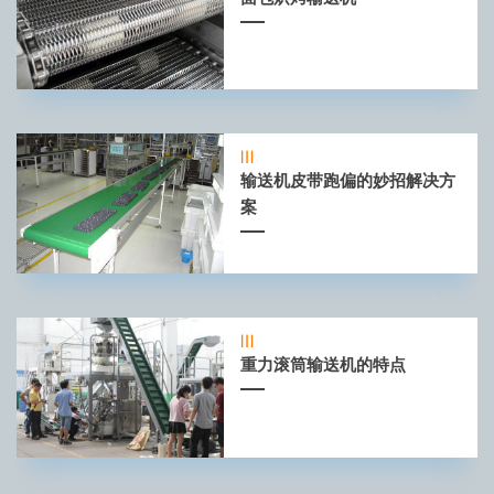
输送机皮带跑偏的妙招解决方
案
重力滚筒输送机的特点