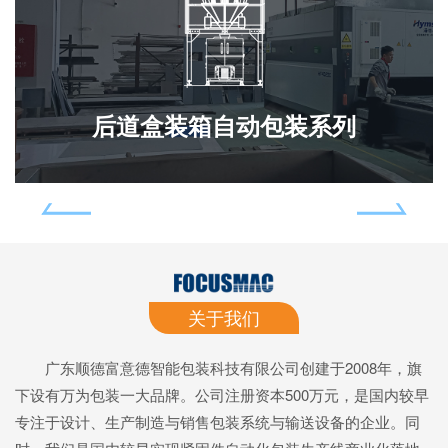
后道盒装箱自动包装系列
关于我们
广东顺德富意德智能包装科技有限公司创建于2008年，旗
下设有万为包装一大品牌。公司注册资本500万元，是国内较早
专注于设计、生产制造与销售包装系统与输送设备的企业。同