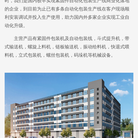
时，我们是国内较早实现紧固件自动化包装生产线商业化落地
的企业，到目前为止已有多条自动化包装生产线在客户现场顺
利安装调试并投入生产使用，助力国内外多家企业实现工业自
动化升级。
主营产品有紧固件包装机及自动包装线，斗式提升机，带
式输送机，螺旋上料机，链板输送机，振动给料机，快退式喂
料机，立式包装机，螺丝包装机，码垛机等机械设备。